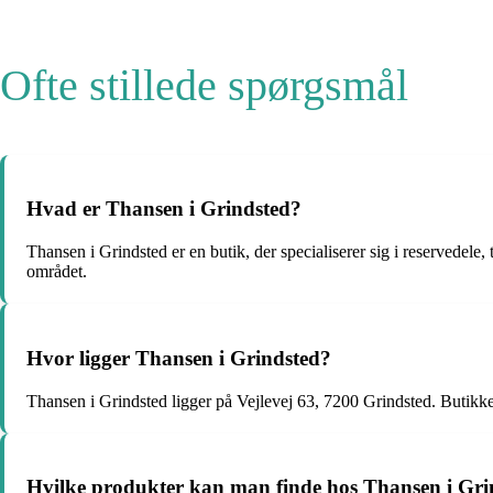
Ofte stillede spørgsmål
Hvad er Thansen i Grindsted?
Thansen i Grindsted er en butik, der specialiserer sig i reservedele, 
området.
Hvor ligger Thansen i Grindsted?
Thansen i Grindsted ligger på Vejlevej 63, 7200 Grindsted. Butikke
Hvilke produkter kan man finde hos Thansen i Gri