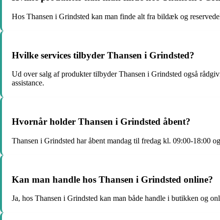
Hos Thansen i Grindsted kan man finde alt fra bildæk og reservedele t
Hvilke services tilbyder Thansen i Grindsted?
Ud over salg af produkter tilbyder Thansen i Grindsted også rådgiv
assistance.
Hvornår holder Thansen i Grindsted åbent?
Thansen i Grindsted har åbent mandag til fredag kl. 09:00-18:00 o
Kan man handle hos Thansen i Grindsted online?
Ja, hos Thansen i Grindsted kan man både handle i butikken og on