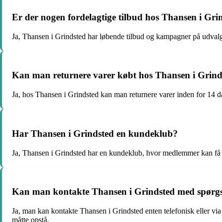
Er der nogen fordelagtige tilbud hos Thansen i Gri
Ja, Thansen i Grindsted har løbende tilbud og kampagner på udvalg
Kan man returnere varer købt hos Thansen i Grind
Ja, hos Thansen i Grindsted kan man returnere varer inden for 14 dag
Har Thansen i Grindsted en kundeklub?
Ja, Thansen i Grindsted har en kundeklub, hvor medlemmer kan få ek
Kan man kontakte Thansen i Grindsted med spørgsm
Ja, man kan kontakte Thansen i Grindsted enten telefonisk eller via
måtte opstå.