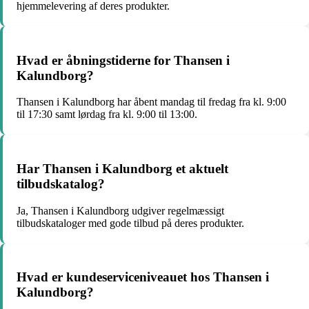
hjemmelevering af deres produkter.
Hvad er åbningstiderne for Thansen i
Kalundborg?
Thansen i Kalundborg har åbent mandag til fredag fra kl. 9:00
til 17:30 samt lørdag fra kl. 9:00 til 13:00.
Har Thansen i Kalundborg et aktuelt
tilbudskatalog?
Ja, Thansen i Kalundborg udgiver regelmæssigt
tilbudskataloger med gode tilbud på deres produkter.
Hvad er kundeserviceniveauet hos Thansen i
Kalundborg?