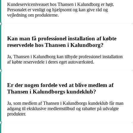
Kundeserviceniveauet hos Thansen i Kalundborg er højt.
Personalet er venligt og hjælpsomt og kan give råd og
vejledning om produkterne.
Kan man få professionel installation af købte
reservedele hos Thansen i Kalundborg?
Ja, Thansen i Kalundborg kan tilbyde professionel installation
af købte reservedele i deres eget autoværksted.
Er der nogen fordele ved at blive medlem af
Thansen i Kalundborgs kundeklub?
Ja, som medlem af Thansen i Kalundborgs kundeklub får man
adgang til eksklusive medlemstilbud og rabatter på udvalgte
produkter.