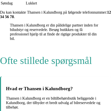
Søndag
Lukket
Du kan kontakte Thansen i Kalundborg på følgende telefonnummer:
12
34 56 78
.
Thansen i Kalundborg er din pålidelige partner inden for
biludstyr og reservedele. Besøg butikken og få
professionel hjælp til at finde de rigtige produkter til din
bil.
Ofte stillede spørgsmål
Hvad er Thansen i Kalundborg?
Thansen i Kalundborg er en biltilbehørsbutik beliggende i
Kalundborg, der tilbyder et bredt udvalg af bilreservedele og
tilbehør.