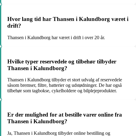
Hvor lang tid har Thansen i Kalundborg været i
drift?
Thansen i Kalundborg har været i drift i over 20 år.
Hvilke typer reservedele og tilbehør tilbyder
Thansen i Kalundborg?
Thansen i Kalundborg tilbyder et stort udvalg af reservedele
såsom bremser, filtre, batterier og udstødninger. De har også
tilbehør som tagbokse, cykelholdere og bilplejeprodukter.
Er der mulighed for at bestille varer online fra
Thansen i Kalundborg?
Ja, Thansen i Kalundborg tilbyder online bestilling og