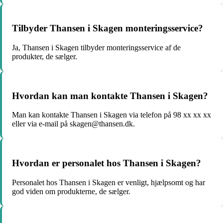
Tilbyder Thansen i Skagen monteringsservice?
Ja, Thansen i Skagen tilbyder monteringsservice af de
produkter, de sælger.
Hvordan kan man kontakte Thansen i Skagen?
Man kan kontakte Thansen i Skagen via telefon på 98 xx xx xx
eller via e-mail på skagen@thansen.dk.
Hvordan er personalet hos Thansen i Skagen?
Personalet hos Thansen i Skagen er venligt, hjælpsomt og har
god viden om produkterne, de sælger.