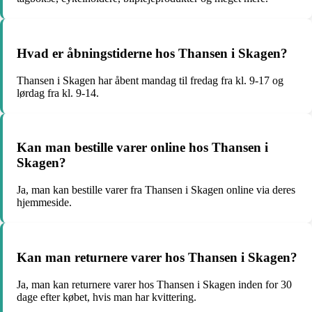
Hvad er åbningstiderne hos Thansen i Skagen?
Thansen i Skagen har åbent mandag til fredag fra kl. 9-17 og
lørdag fra kl. 9-14.
Kan man bestille varer online hos Thansen i
Skagen?
Ja, man kan bestille varer fra Thansen i Skagen online via deres
hjemmeside.
Kan man returnere varer hos Thansen i Skagen?
Ja, man kan returnere varer hos Thansen i Skagen inden for 30
dage efter købet, hvis man har kvittering.