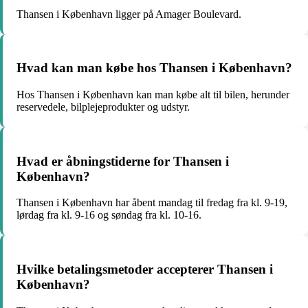
Thansen i København ligger på Amager Boulevard.
Hvad kan man købe hos Thansen i København?
Hos Thansen i København kan man købe alt til bilen, herunder
reservedele, bilplejeprodukter og udstyr.
Hvad er åbningstiderne for Thansen i
København?
Thansen i København har åbent mandag til fredag fra kl. 9-19,
lørdag fra kl. 9-16 og søndag fra kl. 10-16.
Hvilke betalingsmetoder accepterer Thansen i
København?