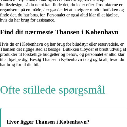
butiksdesign, så du nemt kan finde det, du leder efter. Produkterne er
organiseret på en måde, der gør det let at navigere rundt i butikken og
finde det, du har brug for. Personalet er også altid klar til at hjælpe,
hvis du har brug for assistance.
Find dit nærmeste Thansen i København
Hvis du er i København og har brug for biludstyr eller reservedele, er
Thansen det rigtige sted at besøge. Butikken tilbyder et bredt udvalg af
produkter til forskellige budgetter og behov, og personalet er altid klar
til at hjælpe dig. Besøg Thansen i København i dag og få alt, hvad du
har brug for til din bil.
Ofte stillede spørgsmål
Hvor ligger Thansen i København?