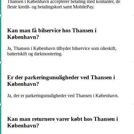
Thansen i København accepterer betaling med kontanter, de
fleste kredit- og betalingskort samt MobilePay.
Kan man få bilservice hos Thansen i
København?
Ja, Thansen i København tilbyder bilservice som olieskift,
batteriskift og dækmontering.
Er der parkeringsmuligheder ved Thansen i
København?
Ja, der er parkeringsmuligheder ved Thansen i København.
Kan man returnere varer købt hos Thansen i
København?