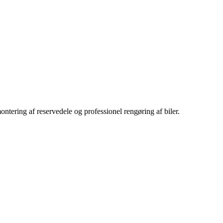
ontering af reservedele og professionel rengøring af biler.