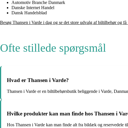
Automotiv Branche Danmark
Danske Internet Handel
Dansk Handelsblad
Besøg Thansen i Varde i dag og se det store udvalg af biltilbehør og få
Ofte stillede spørgsmål
Hvad er Thansen i Varde?
Thansen i Varde er en biltilbehørsbutik beliggende i Varde, Danma
Hvilke produkter kan man finde hos Thansen i Va
Hos Thansen i Varde kan man finde alt fra bildæk og reservedele til