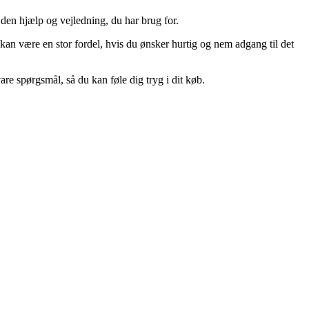
 den hjælp og vejledning, du har brug for.
kan være en stor fordel, hvis du ønsker hurtig og nem adgang til det
are spørgsmål, så du kan føle dig tryg i dit køb.