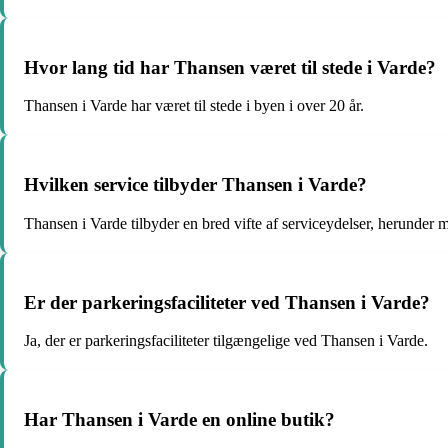
Hvor lang tid har Thansen været til stede i Varde?
Thansen i Varde har været til stede i byen i over 20 år.
Hvilken service tilbyder Thansen i Varde?
Thansen i Varde tilbyder en bred vifte af serviceydelser, herunder m
Er der parkeringsfaciliteter ved Thansen i Varde?
Ja, der er parkeringsfaciliteter tilgængelige ved Thansen i Varde.
Har Thansen i Varde en online butik?