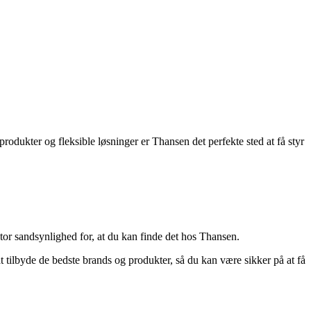
rodukter og fleksible løsninger er Thansen det perfekte sted at få styr
 stor sandsynlighed for, at du kan finde det hos Thansen.
tilbyde de bedste brands og produkter, så du kan være sikker på at få