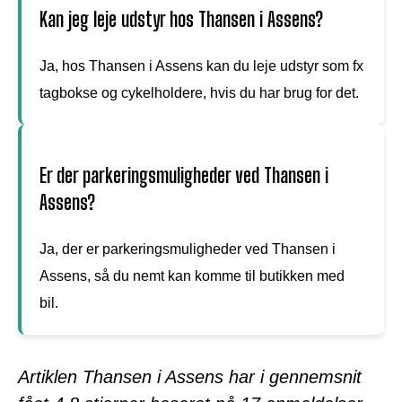
Kan jeg leje udstyr hos Thansen i Assens?
Ja, hos Thansen i Assens kan du leje udstyr som fx
tagbokse og cykelholdere, hvis du har brug for det.
Er der parkeringsmuligheder ved Thansen i
Assens?
Ja, der er parkeringsmuligheder ved Thansen i
Assens, så du nemt kan komme til butikken med
bil.
Artiklen Thansen i Assens har i gennemsnit