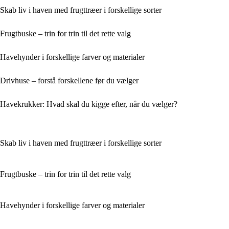
Skab liv i haven med frugttræer i forskellige sorter
Frugtbuske – trin for trin til det rette valg
Havehynder i forskellige farver og materialer
Drivhuse – forstå forskellene før du vælger
Havekrukker: Hvad skal du kigge efter, når du vælger?
Skab liv i haven med frugttræer i forskellige sorter
Frugtbuske – trin for trin til det rette valg
Havehynder i forskellige farver og materialer