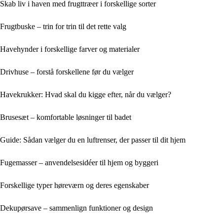
Skab liv i haven med frugttræer i forskellige sorter
Frugtbuske – trin for trin til det rette valg
Havehynder i forskellige farver og materialer
Drivhuse – forstå forskellene før du vælger
Havekrukker: Hvad skal du kigge efter, når du vælger?
Brusesæt – komfortable løsninger til badet
Guide: Sådan vælger du en luftrenser, der passer til dit hjem
Fugemasser – anvendelsesidéer til hjem og byggeri
Forskellige typer høreværn og deres egenskaber
Dekupørsave – sammenlign funktioner og design