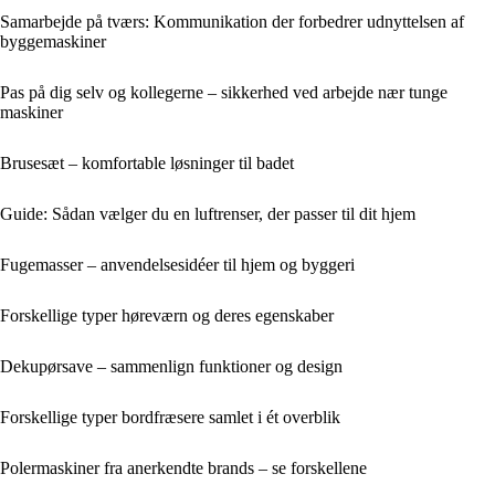
Samarbejde på tværs: Kommunikation der forbedrer udnyttelsen af
byggemaskiner
Pas på dig selv og kollegerne – sikkerhed ved arbejde nær tunge
maskiner
Brusesæt – komfortable løsninger til badet
Guide: Sådan vælger du en luftrenser, der passer til dit hjem
Fugemasser – anvendelsesidéer til hjem og byggeri
Forskellige typer høreværn og deres egenskaber
Dekupørsave – sammenlign funktioner og design
Forskellige typer bordfræsere samlet i ét overblik
Polermaskiner fra anerkendte brands – se forskellene